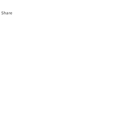
Share